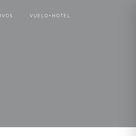
IVOS
VUELO+HOTEL