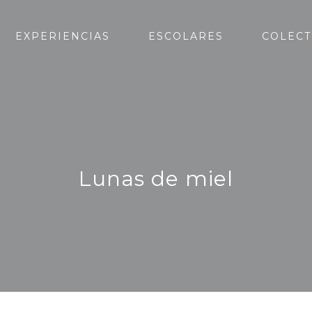
EXPERIENCIAS
ESCOLARES
COLECT
Lunas de miel