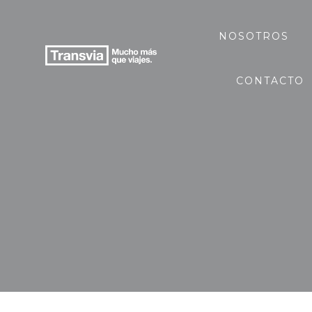
NOSOTROS
CONTACTO