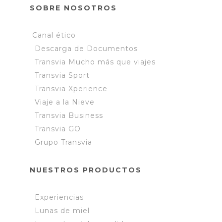
SOBRE NOSOTROS
Canal ético
Descarga de Documentos
Transvia Mucho más que viajes
Transvia Sport
Transvia Xperience
Viaje a la Nieve
Transvia Business
Transvia GO
Grupo Transvia
NUESTROS PRODUCTOS
Experiencias
Lunas de miel