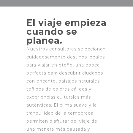
El viaje empieza
cuando se
planea.
Nuestros consultores seleccionan
cuidadosamente destinos ideales
para viajar en otoño, una época
perfecta para descubrir ciudades
con encanto, paisajes naturales
teñidos de colores cálidos y
experiencias culturales más
auténticas. El clima suave y la
tranquilidad de la temporada
permiten disfrutar del viaje de
una manera más pausada y