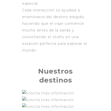
especial.
Cada interacción os ayudará a
enamoraros del destino elegido,
haciendo que el viaje comience
mucho antes de la salida y
convirtiendo el otoño en una
estación perfecta para explorar el
mundo.
Nuestros
destinos