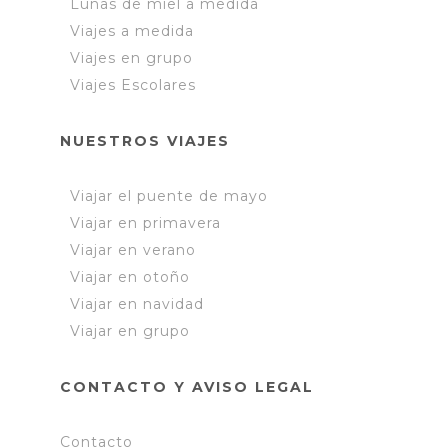
Lunas de miel a medida
Viajes a medida
Viajes en grupo
Viajes Escolares
NUESTROS VIAJES
Viajar el puente de mayo
Viajar en primavera
Viajar en verano
Viajar en otoño
Viajar en navidad
Viajar en grupo
CONTACTO Y AVISO LEGAL
Contacto