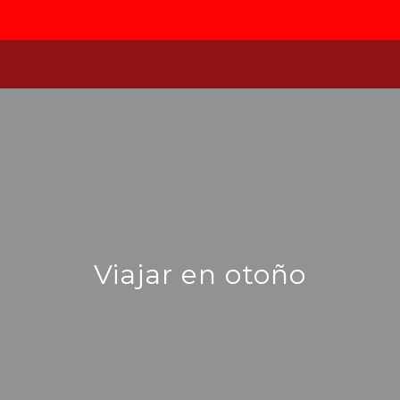
Viajar en otoño