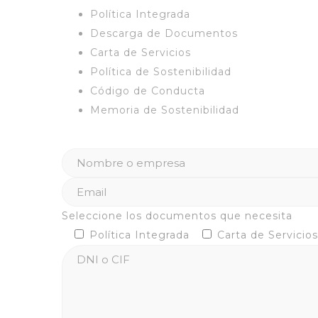
Política Integrada
Descarga de Documentos
Carta de Servicios
Política de Sostenibilidad
Código de Conducta
Memoria de Sostenibilidad
Seleccione los documentos que necesita
Política Integrada
Carta de Servicios