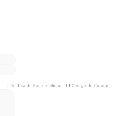
Política de Sostenibilidad
Código de Conducta