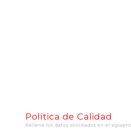
NOSOTRO
CONTAC
Política de Calidad
Rellene los datos solicitados en el siguient