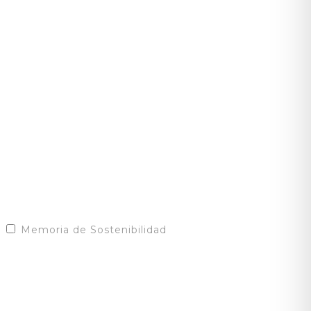
Memoria de Sostenibilidad