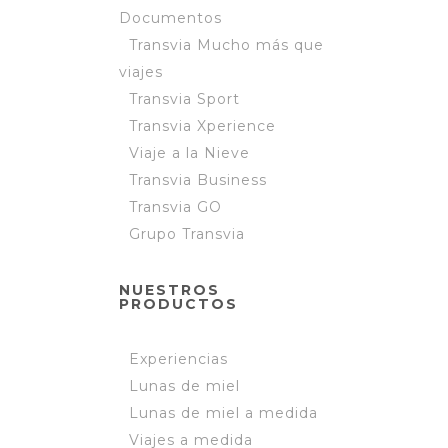
Documentos
Transvia Mucho más que
viajes
Transvia Sport
Transvia Xperience
Viaje a la Nieve
Transvia Business
Transvia GO
Grupo Transvia
NUESTROS
PRODUCTOS
Experiencias
Lunas de miel
Lunas de miel a medida
Viajes a medida