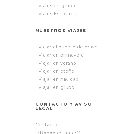
Viajes en grupo
Viajes Escolares
NUESTROS VIAJES
Viajar el puente de mayo
Viajar en primavera
Viajar en verano
Viajar en otoño
Viajar en navidad
Viajar en grupo
CONTACTO Y AVISO
LEGAL
Contacto
¿Dónde estamos?