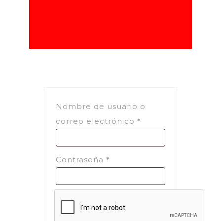
Nombre de usuario o
Obligatorio
correo electrónico
*
Obligatorio
Contraseña
*