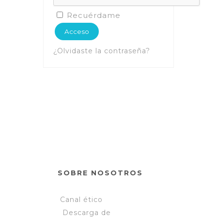
Recuérdame
Acceso
¿Olvidaste la contraseña?
SOBRE NOSOTROS
Canal ético
Descarga de