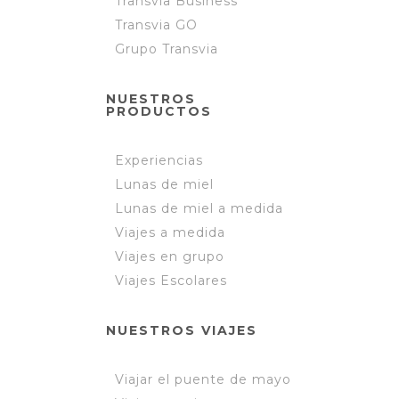
Transvia Business
Transvia GO
Grupo Transvia
NUESTROS
PRODUCTOS
Experiencias
Lunas de miel
Lunas de miel a medida
Viajes a medida
Viajes en grupo
Viajes Escolares
NUESTROS VIAJES
Viajar el puente de mayo