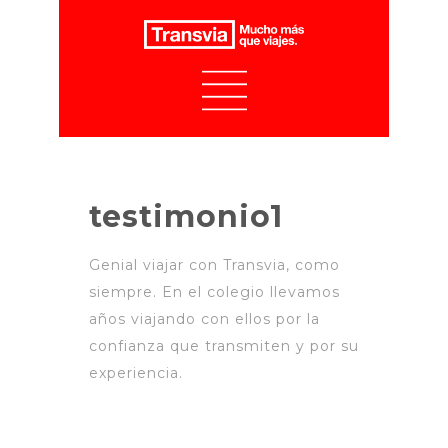
testimonio1
Genial viajar con Transvia, como
siempre. En el colegio llevamos
años viajando con ellos por la
confianza que transmiten y por su
experiencia.