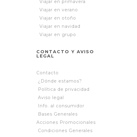
Viajar en primavera
Viajar en verano
Viajar en otoño
Viajar en navidad
Viajar en grupo
CONTACTO Y AVISO
LEGAL
Contacto
¿Dónde estamos?
Política de privacidad
Aviso legal
Info. al consumidor
Bases Generales
Acciones Promocionales
Condiciones Generales