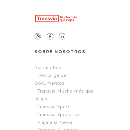
SOBRE NOSOTROS
Canal ético
Descarga de
Documentos
Transvia Mucho más que
viajes
Transvia Sport
Transvia Xperience
Viaje a la Nieve