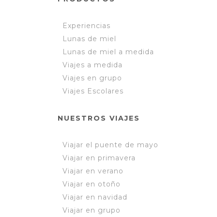
Experiencias
Lunas de miel
Lunas de miel a medida
Viajes a medida
Viajes en grupo
Viajes Escolares
NUESTROS VIAJES
Viajar el puente de mayo
Viajar en primavera
Viajar en verano
Viajar en otoño
Viajar en navidad
Viajar en grupo