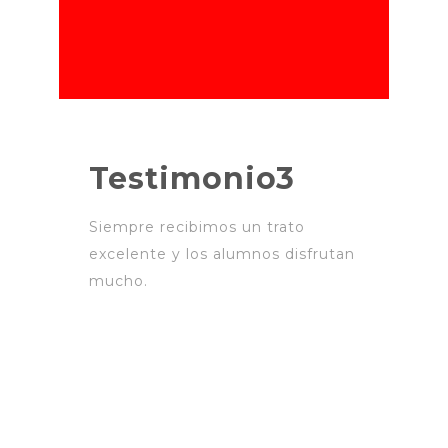
Testimonio3
Siempre recibimos un trato
excelente y los alumnos disfrutan
mucho.