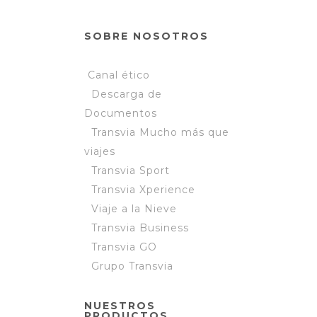
SOBRE NOSOTROS
Canal ético
Descarga de
Documentos
Transvia Mucho más que
viajes
Transvia Sport
Transvia Xperience
Viaje a la Nieve
Transvia Business
Transvia GO
Grupo Transvia
NUESTROS
PRODUCTOS